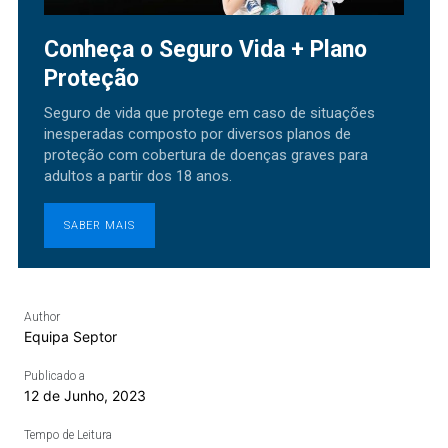
Conheça o Seguro Vida + Plano
Proteção
Seguro de vida que protege em caso de situações
inesperadas composto por diversos planos de
proteção com cobertura de doenças graves para
adultos a partir dos 18 anos.
SABER MAIS
Author
Equipa Septor
Publicado a
12 de Junho, 2023
Tempo de Leitura