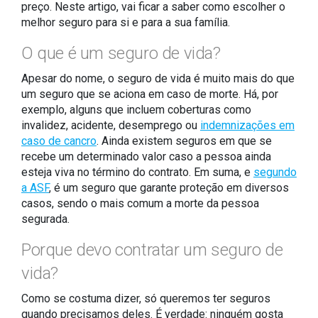
preço. Neste artigo, vai ficar a saber como escolher o
melhor seguro para si e para a sua família.
O que é um seguro de vida?
Apesar do nome, o seguro de vida é muito mais do que
um seguro que se aciona em caso de morte. Há, por
exemplo, alguns que incluem coberturas como
invalidez, acidente, desemprego ou
indemnizações em
caso de cancro
. Ainda existem seguros em que se
recebe um determinado valor caso a pessoa ainda
esteja viva no término do contrato. Em suma, e
segundo
a ASF
, é um seguro que garante proteção em diversos
casos, sendo o mais comum a morte da pessoa
segurada.
Porque devo contratar um seguro de
vida?
Como se costuma dizer, só queremos ter seguros
quando precisamos deles. É verdade: ninguém gosta