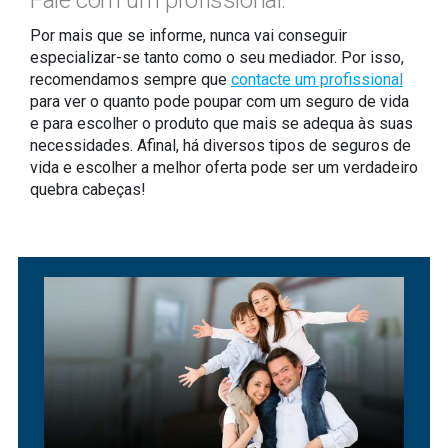
Fale com um profissional:
Por mais que se informe, nunca vai conseguir
especializar-se tanto como o seu mediador. Por isso,
recomendamos sempre que
contacte um profissional
para ver o quanto pode poupar com um seguro de vida
e para escolher o produto que mais se adequa às suas
necessidades. Afinal, há diversos tipos de seguros de
vida e escolher a melhor oferta pode ser um verdadeiro
quebra cabeças!