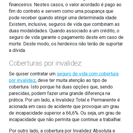
financeiros. Nestes casos, o valor acordado é pago ao
fim do contrato e servem como uma poupança que
pode receber quando atingir uma determinada idade.
Existem, inclusive, seguros de vida que combinam as
duas modalidades. Quando associado a um crédito, o
seguro de vida garante o pagamento deste em caso de
morte. Deste modo, os herdeiros não terão de suportar
a dívida.
Coberturas por invalidez:
Se quiser contratar um
seguro de vida com cobertura
por invalidez
, deve ter muita atenção ao tipo de
cobertura. Isto porque há duas opções que, sendo
parecidas, podem fazer uma grande diferença na
prática. Por um lado, a Invalidez Total e Permanente é
acionada em caso de acidente que provoque um grau
de incapacidade superior a 66,6%. Ou seja, um grau de
incapacidade que não permita que continue a trabalhar.
Por outro lado, a cobertura por Invalidez Absoluta e