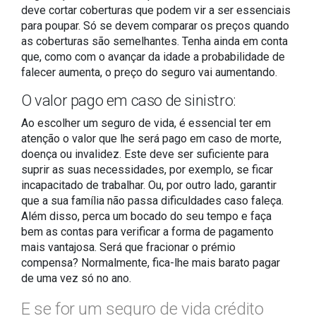
deve cortar coberturas que podem vir a ser essenciais
para poupar. Só se devem comparar os preços quando
as coberturas são semelhantes. Tenha ainda em conta
que, como com o avançar da idade a probabilidade de
falecer aumenta, o preço do seguro vai aumentando.
O valor pago em caso de sinistro:
Ao escolher um seguro de vida, é essencial ter em
atenção o valor que lhe será pago em caso de morte,
doença ou invalidez. Este deve ser suficiente para
suprir as suas necessidades, por exemplo, se ficar
incapacitado de trabalhar. Ou, por outro lado, garantir
que a sua família não passa dificuldades caso faleça.
Além disso, perca um bocado do seu tempo e faça
bem as contas para verificar a forma de pagamento
mais vantajosa. Será que fracionar o prémio
compensa? Normalmente, fica-lhe mais barato pagar
de uma vez só no ano.
E se for um seguro de vida crédito