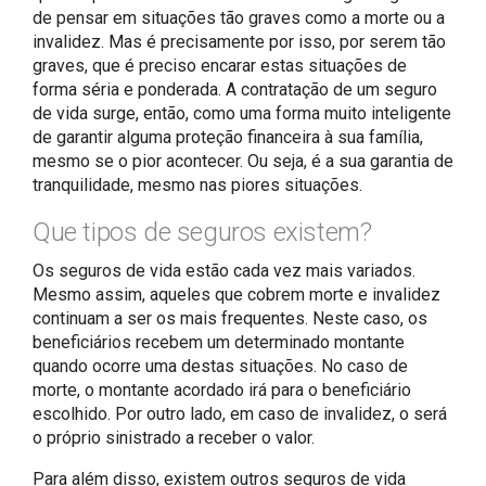
de pensar em situações tão graves como a morte ou a
invalidez. Mas é precisamente por isso, por serem tão
graves, que é preciso encarar estas situações de
forma séria e ponderada. A contratação de um seguro
de vida surge, então, como uma forma muito inteligente
de garantir alguma proteção financeira à sua família,
mesmo se o pior acontecer. Ou seja, é a sua garantia de
tranquilidade, mesmo nas piores situações.
Que tipos de seguros existem?
Os seguros de vida estão cada vez mais variados.
Mesmo assim, aqueles que cobrem morte e invalidez
continuam a ser os mais frequentes. Neste caso, os
beneficiários recebem um determinado montante
quando ocorre uma destas situações. No caso de
morte, o montante acordado irá para o beneficiário
escolhido. Por outro lado, em caso de invalidez, o será
o próprio sinistrado a receber o valor.
Para além disso, existem outros seguros de vida