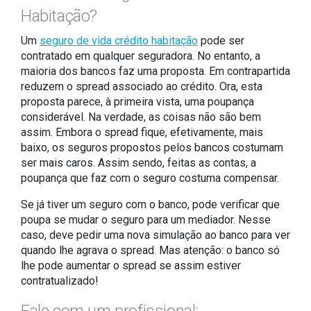
Habitação?
Um
seguro de vida crédito habitação
pode ser
contratado em qualquer seguradora. No entanto, a
maioria dos bancos faz uma proposta. Em contrapartida
reduzem o spread associado ao crédito. Ora, esta
proposta parece, à primeira vista, uma poupança
considerável. Na verdade, as coisas não são bem
assim. Embora o spread fique, efetivamente, mais
baixo, os seguros propostos pelos bancos costumam
ser mais caros. Assim sendo, feitas as contas, a
poupança que faz com o seguro costuma compensar.
Se já tiver um seguro com o banco, pode verificar que
poupa se mudar o seguro para um mediador. Nesse
caso, deve pedir uma nova simulação ao banco para ver
quando lhe agrava o spread. Mas atenção: o banco só
lhe pode aumentar o spread se assim estiver
contratualizado!