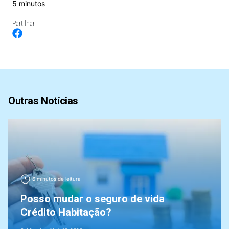
5 minutos
Partilhar
Outras Notícias
6 minutos de leitura
Posso mudar o seguro de vida
Crédito Habitação?