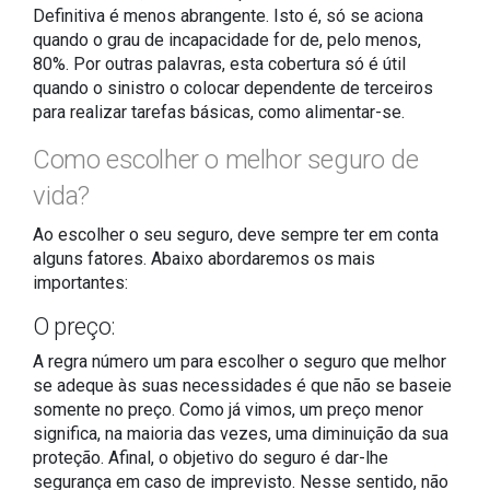
Definitiva é menos abrangente. Isto é, só se aciona
quando o grau de incapacidade for de, pelo menos,
80%. Por outras palavras, esta cobertura só é útil
quando o sinistro o colocar dependente de terceiros
para realizar tarefas básicas, como alimentar-se.
Como escolher o melhor seguro de
vida?
Ao escolher o seu seguro, deve sempre ter em conta
alguns fatores. Abaixo abordaremos os mais
importantes:
O preço:
A regra número um para escolher o seguro que melhor
se adeque às suas necessidades é que não se baseie
somente no preço. Como já vimos, um preço menor
significa, na maioria das vezes, uma diminuição da sua
proteção. Afinal, o objetivo do seguro é dar-lhe
segurança em caso de imprevisto. Nesse sentido, não