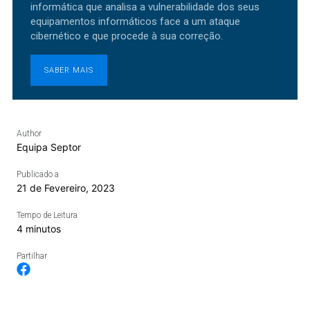
informática que analisa a vulnerabilidade dos seus
equipamentos informáticos face a um ataque
cibernético e que procede à sua correção.
SABER MAIS
Author
Equipa Septor
Publicado a
21 de Fevereiro, 2023
Tempo de Leitura
4 minutos
Partilhar