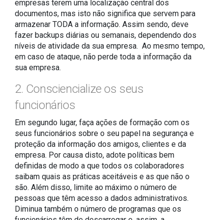
empresas terem uma localização central dos
documentos, mas isto não significa que servem para
armazenar TODA a informação. Assim sendo, deve
fazer backups diárias ou semanais, dependendo dos
níveis de atividade da sua empresa. Ao mesmo tempo,
em caso de ataque, não perde toda a informação da
sua empresa.
2. Consciencialize os seus
funcionários
Em segundo lugar, faça ações de formação com os
seus funcionários sobre o seu papel na segurança e
proteção da informação dos amigos, clientes e da
empresa. Por causa disto, adote políticas bem
definidas de modo a que todos os colaboradores
saibam quais as práticas aceitáveis e as que não o
são. Além disso, limite ao máximo o número de
pessoas que têm acesso a dados administrativos.
Diminua também o número de programas que os
funcionários têm de descarregar e, assim, a