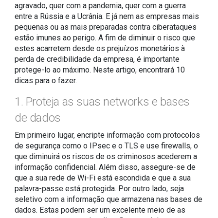
agravado, quer com a pandemia, quer com a guerra
entre a Rússia e a Ucrânia. E já nem as empresas mais
pequenas ou as mais preparadas contra ciberataques
estão imunes ao perigo. A fim de diminuir o risco que
estes acarretem desde os prejuízos monetários à
perda de credibilidade da empresa, é importante
protege-lo ao máximo. Neste artigo, encontrará 10
dicas para o fazer.
1. Proteja as suas networks e bases
de dados
Em primeiro lugar, encripte informação com protocolos
de segurança como o IPsec e o TLS e use firewalls, o
que diminuirá os riscos de os criminosos acederem a
informação confidencial. Além disso, assegure-se de
que a sua rede de Wi-Fi está escondida e que a sua
palavra-passe está protegida. Por outro lado, seja
seletivo com a informação que armazena nas bases de
dados. Estas podem ser um excelente meio de as