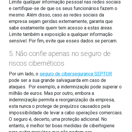
Limite qualquer informação pessoal nas redes sociais
e certifique-se de que os seus funcionários fazem o
mesmo. Além disso, caso as redes sociais da
empresa sejam geridas externamente, garanta que
sabe exatamente quem tem acesso a estas áreas.
Limite também a exposição a qualquer informação
sensível. Por fim, evite que esses dados se percam.
5. Não confie apenas no seguro de
riscos cibernéticos
Por um lado, o
seguro de cibersegurança SEPTOR
pode ser a sua grande salvaguarda em caso de
ataques. Por exemplo, a indemnização pode superar o
milhão de euros. Mas por outro, embora a
indemnização permita a reorganização da empresa,
esta nunca o protege de prejuízos causados pela
impossibilidade de levar a cabo operações comerciais.
O seguro é, decerto, uma proteção adicional. No
entanto, é melhor ter boas medidas de ciberhigiene