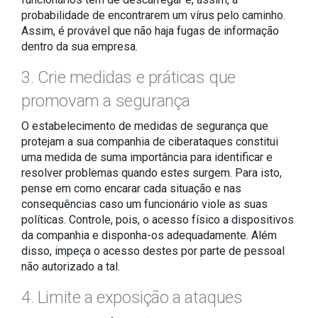
probabilidade de encontrarem um vírus pelo caminho.
Assim, é provável que não haja fugas de informação
dentro da sua empresa.
3. Crie medidas e práticas que
promovam a segurança
O estabelecimento de medidas de segurança que
protejam a sua companhia de ciberataques constitui
uma medida de suma importância para identificar e
resolver problemas quando estes surgem. Para isto,
pense em como encarar cada situação e nas
consequências caso um funcionário viole as suas
políticas. Controle, pois, o acesso físico a dispositivos
da companhia e disponha-os adequadamente. Além
disso, impeça o acesso destes por parte de pessoal
não autorizado a tal.
4. Limite a exposição a ataques