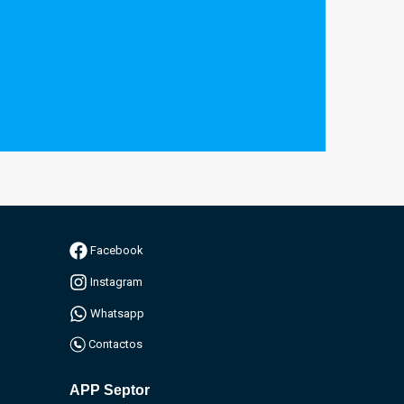
Facebook
Instagram
Whatsapp
Contactos
APP Septor