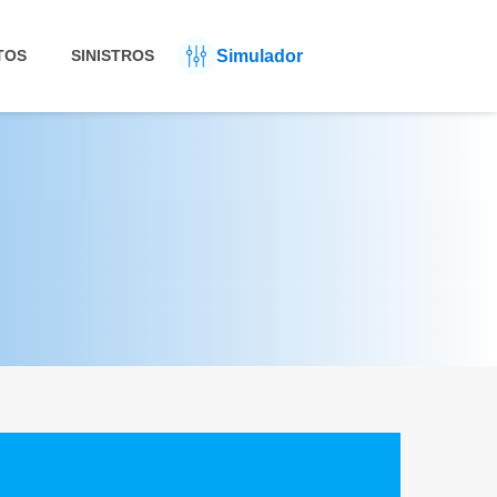
Simulador
TOS
SINISTROS