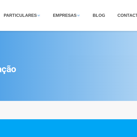
PARTICULARES
EMPRESAS
BLOG
CONTAC
ação