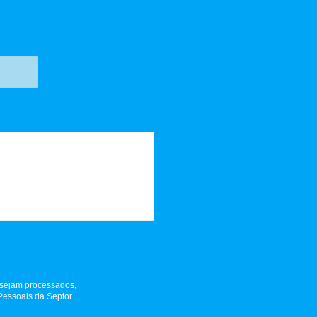
 sejam processados,
Pessoais da Septor.