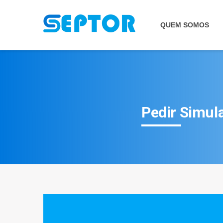
QUEM SOMOS
Pedir Simul