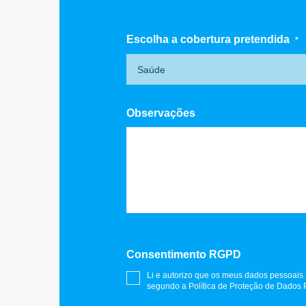
Escolha a cobertura pretendida
*
Observações
Consentimento RGPD
Li e autorizo que os meus dados pessoais
segundo a Política de Proteção de Dados 