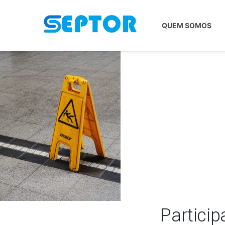
QUEM SOMOS
Particip