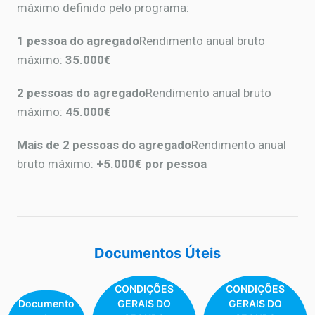
máximo definido pelo programa:
1 pessoa do agregado
Rendimento anual bruto
máximo:
35.000€
2 pessoas do agregado
Rendimento anual bruto
máximo:
45.000€
Mais de 2 pessoas do agregado
Rendimento anual
bruto máximo:
+5.000€ por pessoa
Documentos Úteis
CONDIÇÕES
CONDIÇÕES
Documento
GERAIS DO
GERAIS DO