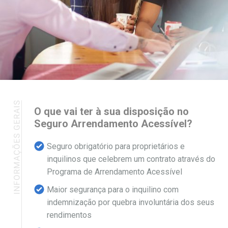
O que vai ter à sua disposição no
Seguro Arrendamento Acessível?
Seguro obrigatório para proprietários e
inquilinos que celebrem um contrato através do
Programa de Arrendamento Acessível
Maior segurança para o inquilino com
indemnização por quebra involuntária dos seus
rendimentos