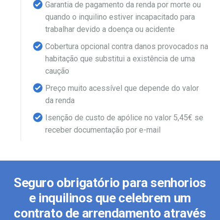
Garantia de pagamento da renda por morte ou
quando o inquilino estiver incapacitado para
trabalhar devido a doença ou acidente
Cobertura opcional contra danos provocados na
habitação que substitui a existência de uma
caução
Preço muito acessível que depende do valor
da renda
Isenção de custo de apólice no valor 5,45€ se
receber documentação por e-mail
Seguro obrigatório para senhorios
e inquilinos que celebrem um
contrato de arrendamento através