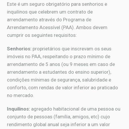
Este é um seguro obrigatório para senhorios e
inquilinos que celebrem um contrato de
arrendamento através do Programa de
Arrendamento Acessível (PAA). Ambos devem
cumprir os seguintes requisitos:
Senhorios:
proprietários que inscrevam os seus
imóveis no PAA, respeitando o prazo mínimo de
arrendamento de 5 anos (ou 9 meses em caso de
arrendamento a estudantes do ensino superior),
condições mínimas de segurança, salubridade e
conforto, com rendas de valor inferior ao praticado
no mercado.
Inquilinos:
agregado habitacional de uma pessoa ou
conjunto de pessoas (família, amigos, etc) cujo
rendimento global anual seja inferior a um valor