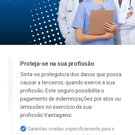
Proteja-se na sua profissão
Sinta-se protegido/a dos danos que possa
causar a terceiros, quando exerce a sua
profissão. Este seguro possibilita o
pagamento de indemnizações por atos ou
omissões no exercício da sua
profissão.
Vantagens:
Garantias criadas especificamente para o