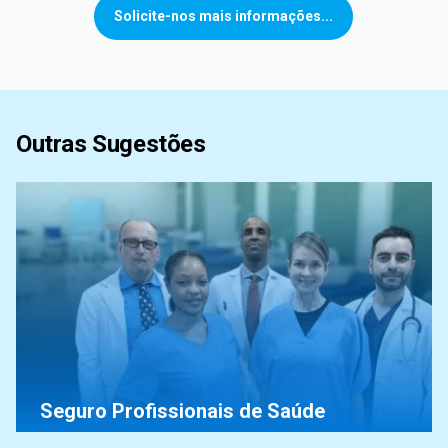
Solicite-nos mais informações...
Outras Sugestões
Seguro Profissionais de Saúde