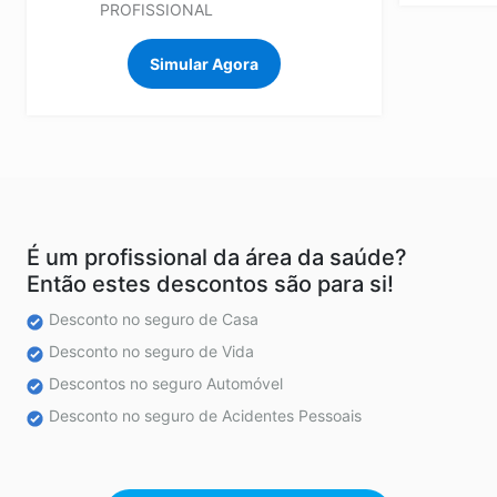
PROFISSIONAL
Simular Agora
É um profissional da área da saúde?
Então estes descontos são para si!
Desconto no seguro de Casa
Desconto no seguro de Vida
Descontos no seguro Automóvel
Desconto no seguro de Acidentes Pessoais