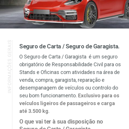
Seguro de Carta / Seguro de Garagista.
O Seguro de Carta / Garagista é um seguro
obrigatório de Responsabilidade Civil para os
Stands e Oficinas com atividades na área de
venda, compra, garagista, reparação e
desempanagem de veículos ou controlo do
seu bom funcionamento.
Exclusivo para os
veículos ligeiros de passageiros e carga
até 3.500 kg
.
O que vai ter à sua disposição no