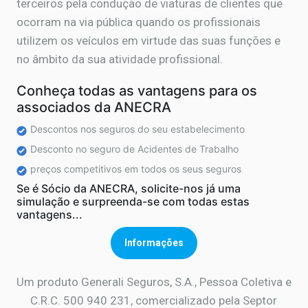
terceiros pela condução de viaturas de clientes que
ocorram na via pública quando os profissionais
utilizem os veículos em virtude das suas funções e
no âmbito da sua atividade profissional.
Conheça todas as vantagens para os
associados da ANECRA
Descontos nos seguros do seu estabelecimento
Desconto no seguro de Acidentes de Trabalho
preços competitivos em todos os seus seguros
Se é Sócio da ANECRA, solicite-nos já uma
simulação e surpreenda-se com todas estas
vantagens...
Informações
Um produto Generali Seguros, S.A., Pessoa Coletiva e
C.R.C. 500 940 231, comercializado pela Septor