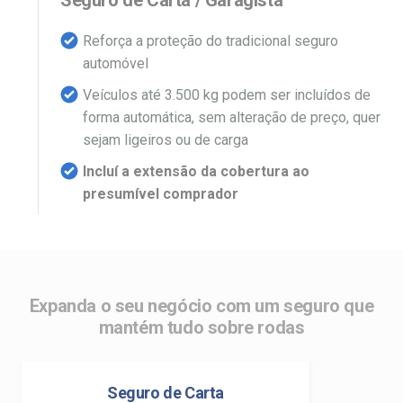
Seguro de Carta / Garagista
Reforça a proteção do tradicional seguro
automóvel
Veículos até 3.500 kg podem ser incluídos de
forma automática, sem alteração de preço, quer
sejam ligeiros ou de carga
Incluí a extensão da cobertura ao
presumível comprador
Expanda o seu negócio com um seguro que
mantém tudo sobre rodas
Seguro de Carta