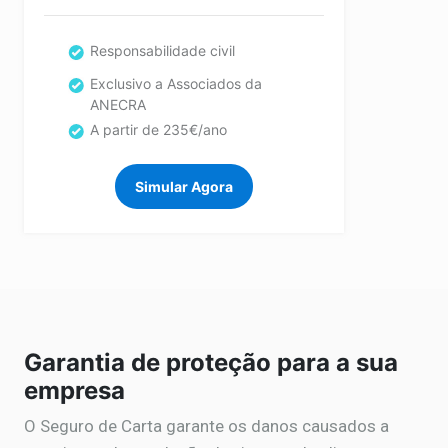
Responsabilidade civil
Exclusivo a Associados da
ANECRA
A partir de 235€/ano
Simular Agora
Garantia de proteção para a sua
empresa
O Seguro de Carta garante os danos causados a