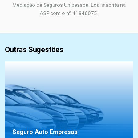
Mediação de Seguros Unipessoal Lda, inscrita na
ASF com o nº 41846075.
Outras Sugestões
Seguro Auto Empresas