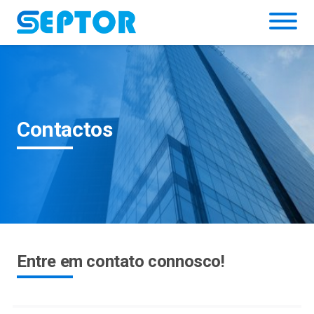
Simulador
Contactos
Entre em contato connosco!