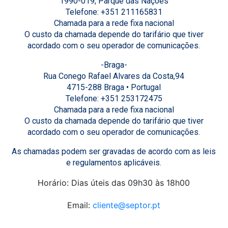
1990-019, Parque das Nações
Telefone: +351 211165831
Chamada para a rede fixa nacional
O custo da chamada depende do tarifário que tiver
acordado com o seu operador de comunicações.
-Braga-
Rua Conego Rafael Alvares da Costa,94
4715-288 Braga • Portugal
Telefone: +351 253172475
Chamada para a rede fixa nacional
O custo da chamada depende do tarifário que tiver
acordado com o seu operador de comunicações.
As chamadas podem ser gravadas de acordo com as leis
e regulamentos aplicáveis.
Horário: Dias úteis das 09h30 às 18h00
Email:
cliente@septor.pt