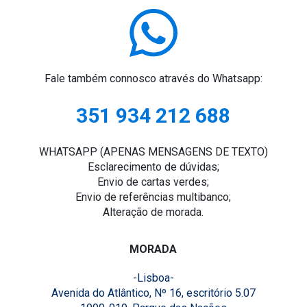
Fale também connosco através do Whatsapp:
351 934 212 688
WHATSAPP (APENAS MENSAGENS DE TEXTO)
Esclarecimento de dúvidas;
Envio de cartas verdes;
Envio de referências multibanco;
Alteração de morada.
MORADA
-Lisboa-
Avenida do Atlântico, Nº 16, escritório 5.07