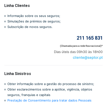
Linha Clientes
Informação sobre os seus seguros;
Simulações de prémios de seguros;
Subscrição de novos seguros.
211 165 831
(Chamada para a rede fixa nacional)*
Dias úteis das 09h30 às 18h00
cliente@septor.pt
Linha Sinistros
Obter informação sobre a gestão do processo de sinistro;
Obter esclarecimentos sobre a apólice, vigência, objetos
seguros, franquias e capitais
Prestação de Consentimento para tratar dados Pessoais