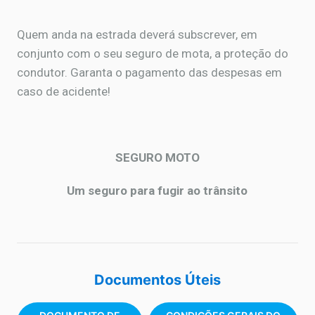
Quem anda na estrada deverá subscrever, em
conjunto com o seu seguro de mota, a proteção do
condutor. Garanta o pagamento das despesas em
caso de acidente!
SEGURO MOTO
Um seguro para fugir ao trânsito
Documentos Úteis