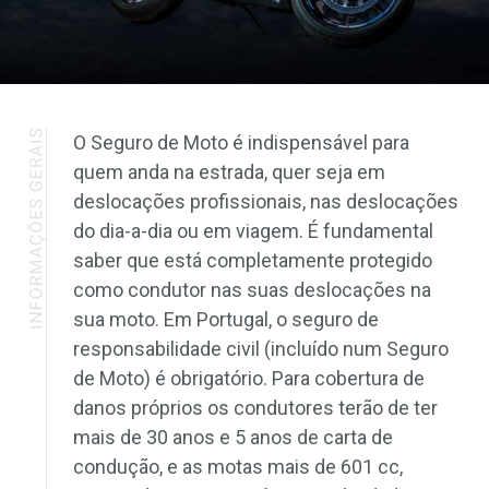
O Seguro de Moto é indispensável para
quem anda na estrada, quer seja em
deslocações profissionais, nas deslocações
do dia-a-dia ou em viagem. É fundamental
saber que está completamente protegido
como condutor nas suas deslocações na
sua moto. Em Portugal, o seguro de
responsabilidade civil (incluído num Seguro
de Moto) é obrigatório. Para cobertura de
danos próprios os condutores terão de ter
mais de 30 anos e 5 anos de carta de
condução, e as motas mais de 601 cc,