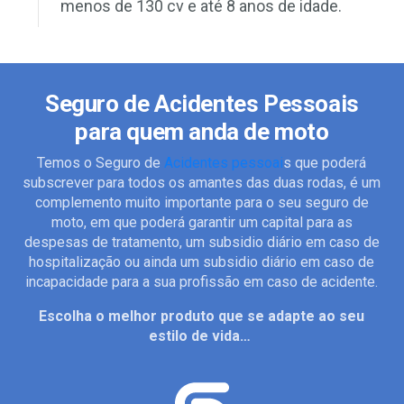
menos de 130 cv e até 8 anos de idade.
Seguro de Acidentes Pessoais
para quem anda de moto
Temos o Seguro de
Acidentes pessoai
s que poderá
subscrever para todos os amantes das duas rodas, é um
complemento muito importante para o seu seguro de
moto, em que poderá garantir um capital para as
despesas de tratamento, um subsidio diário em caso de
hospitalização ou ainda um subsidio diário em caso de
incapacidade para a sua profissão em caso de acidente.
Escolha o melhor produto que se adapte ao seu
estilo de vida…