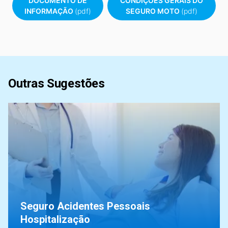
DOCUMENTO DE
CONDIÇÕES GERAIS DO
INFORMAÇÃO
(pdf)
SEGURO MOTO
(pdf)
Outras Sugestões
Seguro Acidentes Pessoais
Hospitalização