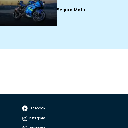
Seguro Moto
Facebook
Instagram