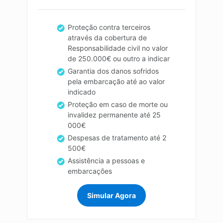
Proteção contra terceiros
através da cobertura de
Responsabilidade civil no valor
de 250.000€ ou outro a indicar
Garantia dos danos sofridos
pela embarcação até ao valor
indicado
Proteção em caso de morte ou
invalidez permanente até 25
000€
Despesas de tratamento até 2
500€
Assistência a pessoas e
embarcações
Simular Agora