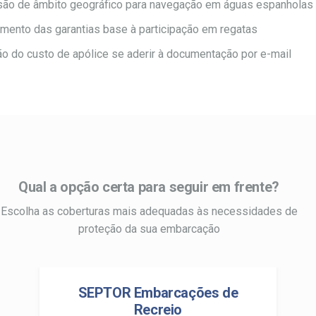
são de âmbito geográfico para navegação em águas espanholas
mento das garantias base à participação em regatas
o do custo de apólice se aderir à documentação por e-mail
Qual a opção certa para seguir em frente?
Escolha as coberturas mais adequadas às necessidades de
proteção da sua embarcação
SEPTOR Embarcações de
Recreio