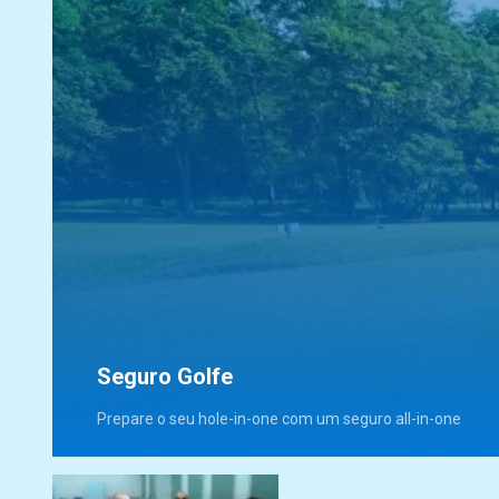
Seguro Golfe
Prepare o seu hole-in-one com um seguro all-in-one