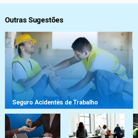
Outras Sugestões
Seguro Acidentes de Trabalho