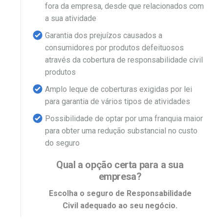
fora da empresa, desde que relacionados com
a sua atividade
Garantia dos prejuízos causados a
consumidores por produtos defeituosos
através da cobertura de responsabilidade civil
produtos
Amplo leque de coberturas exigidas por lei
para garantia de vários tipos de atividades
Possibilidade de optar por uma franquia maior
para obter uma redução substancial no custo
do seguro
Qual a opção certa para a sua
empresa?
Escolha o seguro de Responsabilidade
Civil adequado ao seu negócio.