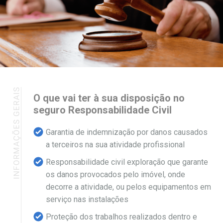
O que vai ter à sua disposição no
seguro Responsabilidade Civil
Garantia de indemnização por danos causados
a terceiros na sua atividade profissional
Responsabilidade civil exploração que garante
os danos provocados pelo imóvel, onde
decorre a atividade, ou pelos equipamentos em
serviço nas instalações
Proteção dos trabalhos realizados dentro e