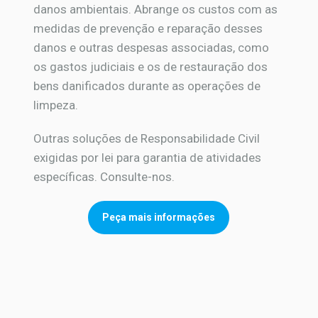
danos ambientais. Abrange os custos com as
medidas de prevenção e reparação desses
danos e outras despesas associadas, como
os gastos judiciais e os de restauração dos
bens danificados durante as operações de
limpeza.
Outras soluções de Responsabilidade Civil
exigidas por lei para garantia de atividades
específicas. Consulte-nos.
Peça mais informações