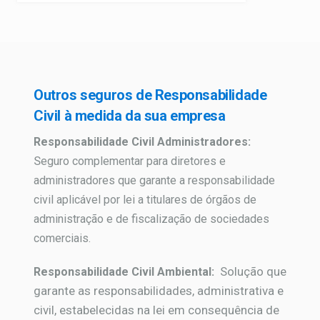
Outros seguros de Responsabilidade
Civil à medida da sua empresa
Responsabilidade Civil Administradores:
S
eguro complementar para diretores e
administradores que garante a responsabilidade
civil aplicável por lei a titulares de órgãos de
administração e de fiscalização de sociedades
comerciais.
Solução que
Responsabilidade Civil Ambiental:
garante as responsabilidades, administrativa e
civil, estabelecidas na lei em consequência de