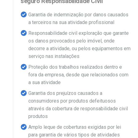
seguro Responsabilidade Civil
Garantia de indemnização por danos causados
a terceiros na sua atividade profissional
Responsabilidade civil exploração que garante
os danos provocados pelo imóvel, onde
decorre a atividade, ou pelos equipamentos em
serviço nas instalações
Proteção dos trabalhos realizados dentro e
fora da empresa, desde que relacionados com
a sua atividade
Garantia dos prejuízos causados a
consumidores por produtos defeituosos
através da cobertura de responsabilidade civil
produtos
Amplo leque de coberturas exigidas por lei
para garantia de vários tipos de atividades