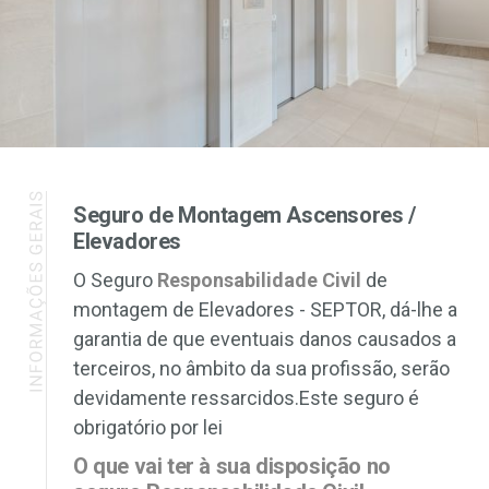
Seguro de Montagem Ascensores /
Elevadores
O Seguro
Responsabilidade Civil
de
montagem de Elevadores - SEPTOR, dá-lhe a
garantia de que eventuais danos causados a
terceiros, no âmbito da sua profissão, serão
devidamente ressarcidos.​​​​​ Este seguro é
obrigatório por lei
O que vai ter à sua disposição no