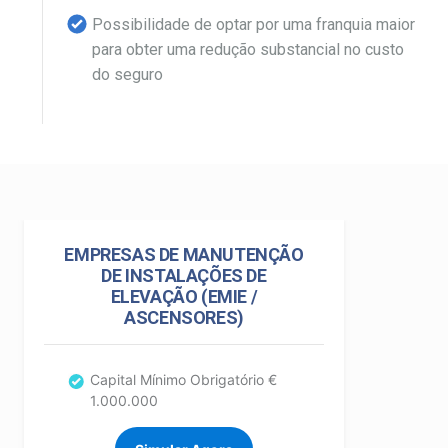
Possibilidade de optar por uma franquia maior
para obter uma redução substancial no custo
do seguro
EMPRESAS DE MANUTENÇÃO
DE INSTALAÇÕES DE
ELEVAÇÃO (EMIE /
ASCENSORES)
Capital Mínimo Obrigatório €
1.000.000