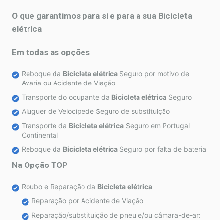
O que garantimos para si e para a sua
Bicicleta
elétrica
Em todas as opções
Reboque da
Bicicleta elétrica
Seguro por motivo de
Avaria ou Acidente de Viação
Transporte do ocupante da
Bicicleta elétrica
Seguro
Aluguer de Velocípede Seguro de substituição
Transporte da
Bicicleta elétrica
Seguro em Portugal
Continental
Reboque da
Bicicleta elétrica
Seguro por falta de bateria
Na Opção TOP
Roubo e Reparação da
Bicicleta elétrica
Reparação por Acidente de Viação
Reparação/substituição de pneu e/ou câmara-de-ar: