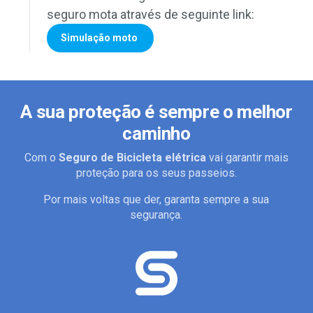
seguro mota através de seguinte link:
Simulação moto
A sua proteção é sempre o melhor
caminho
Com o
Seguro de Bicicleta elétrica
vai garantir mais
proteção para os seus passeios.
Por mais voltas que der, garanta sempre a sua
segurança.