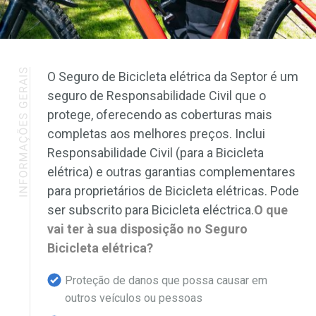
O Seguro de Bicicleta elétrica da Septor é um
seguro de Responsabilidade Civil que o
protege, oferecendo as coberturas mais
completas aos melhores preços. Inclui
Responsabilidade Civil (para a Bicicleta
elétrica) e outras garantias complementares
para proprietários de Bicicleta elétricas. Pode
ser subscrito para Bicicleta eléctrica.
O que
vai ter à sua disposição no Seguro
Bicicleta elétrica?
Proteção de danos que possa causar em
outros veículos ou pessoas