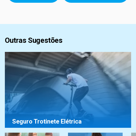
Outras Sugestões
Seguro Trotinete Elétrica