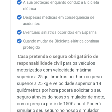
A sua proteção enquanto conduz a Bicicleta
elétrica
Despesas médicas em consequência de
acidentes
Eventuais sinistros ocorridos em Espanha
Quando mudar de Bicicleta elétrica continua
protegido
Caso pretenda o seguro obrigatório de
responsabilidade civil
para os veículos
motorizados com velocidade máxima
superior a 25 quilómetros por hora ou peso
superior a 25 kg e velocidade superior a 14
quilómetros por hora poderá solicitar o seu
seguro através do nosso simulador de moto,
com o preço a partir de 150€ anual. Poderá
simular o seu seguro no nosso simulador