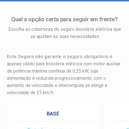
Qual a opção certa para seguir em frente?
Escolha as coberturas do seguro
bicicleta elétrica
que
se ajustam às suas necessidades
Este Seguro não garante o seguro obrigatório
é
apenas válido para
bicicleta elétrica
com motor auxiliar
de potência máxima contínua de 0,25 kW, cuja
alimentação é reduzida progressivamente, com o
aumento da velocidade e interrompida se atingir a
velocidade de 25 km/h.
BASE