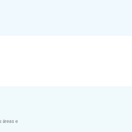
 áreas e