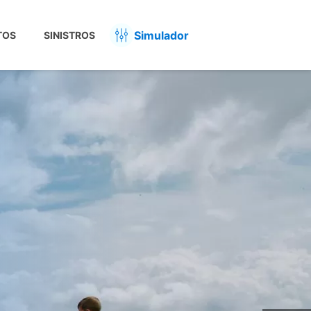
Simulador
TOS
SINISTROS