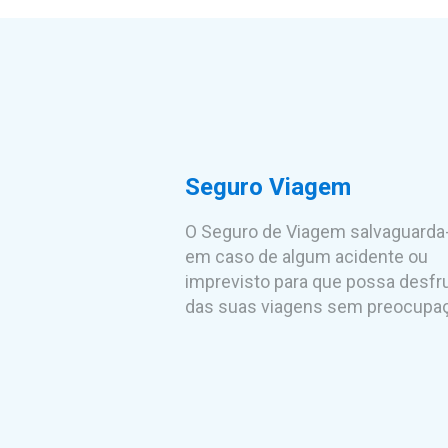
Seguro Viagem
O Seguro de Viagem salvaguarda
em caso de algum acidente ou
imprevisto para que possa desfr
das suas viagens sem preocupa