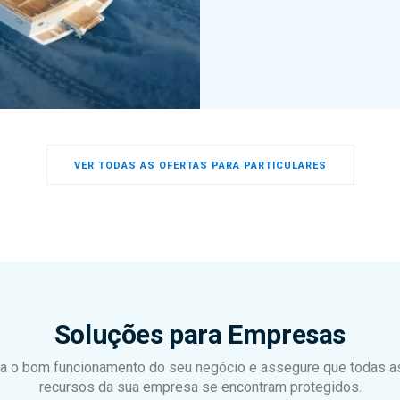
VER TODAS AS OFERTAS PARA PARTICULARES
Soluções para Empresas
a o bom funcionamento do seu negócio e assegure que todas as
recursos da sua empresa se encontram protegidos.