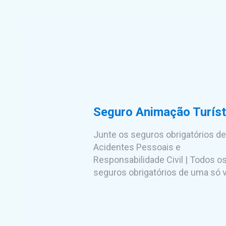
Seguro Animação Turíst
Junte os seguros obrigatórios d
Acidentes Pessoais e
Responsabilidade Civil | Todos o
seguros obrigatórios de uma só v