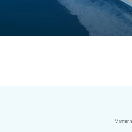
Mantenh