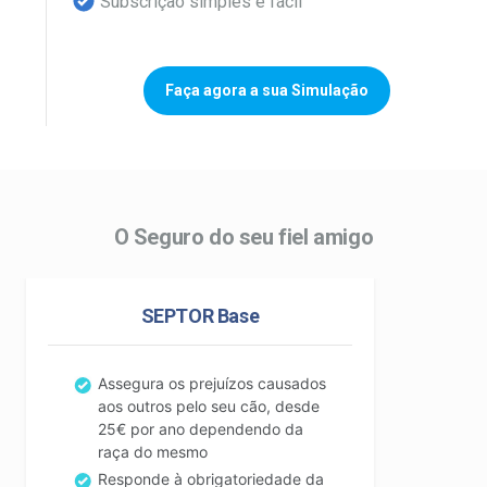
Subscrição simples e fácil
Faça agora a sua Simulação
O Seguro do seu fiel amigo
SEPTOR Base
Assegura os prejuízos causados
aos outros pelo seu cão, desde
25€ por ano dependendo da
raça do mesmo
Responde à obrigatoriedade da