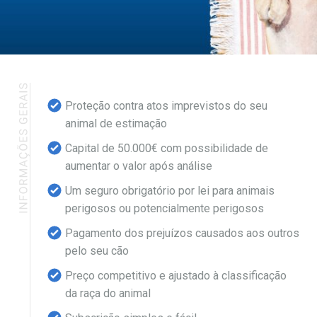
Proteção contra atos imprevistos do seu
animal de estimação
Capital de 50.000€ com possibilidade de
aumentar o valor após análise
Um seguro obrigatório por lei para animais
perigosos ou potencialmente perigosos
Pagamento dos prejuízos causados aos outros
pelo seu cão
Preço competitivo e ajustado à classificação
da raça do animal