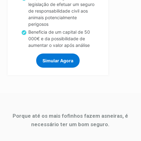
legislação de efetuar um seguro
de responsabilidade civil aos
animais potencialmente
perigosos
Beneficia de um capital de 50
000€ e da possibilidade de
aumentar o valor após análise
Simular Agora
Porque até os mais fofinhos fazem asneiras, é
necessário ter um bom seguro.