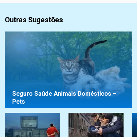
Outras Sugestões
Seguro Saúde Animais Domésticos –
Pets