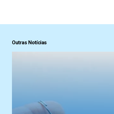
Outras Notícias