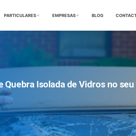
PARTICULARES
EMPRESAS
BLOG
CONTAC
e Quebra Isolada de Vidros no seu