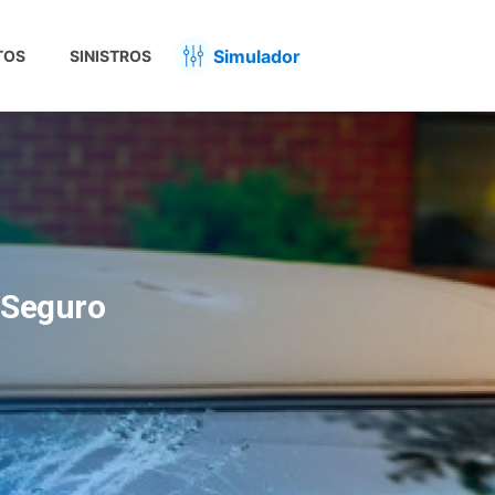
Simulador
TOS
SINISTROS
 Seguro