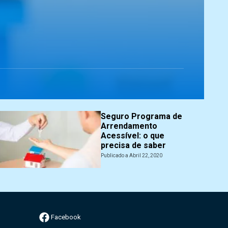
Seguro Programa de
Arrendamento
Acessível: o que
precisa de saber
Publicado a Abril 22, 2020
Facebook