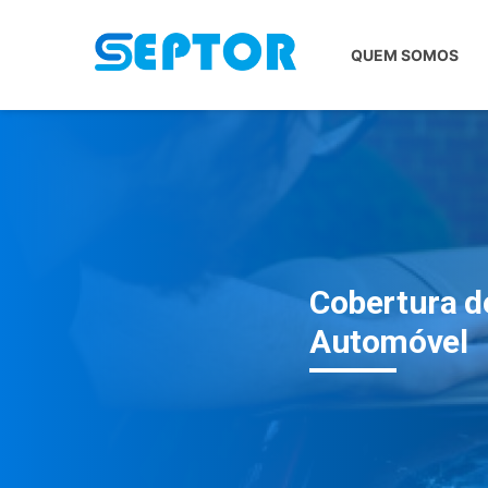
QUEM SOMOS
Cobertura d
Automóvel