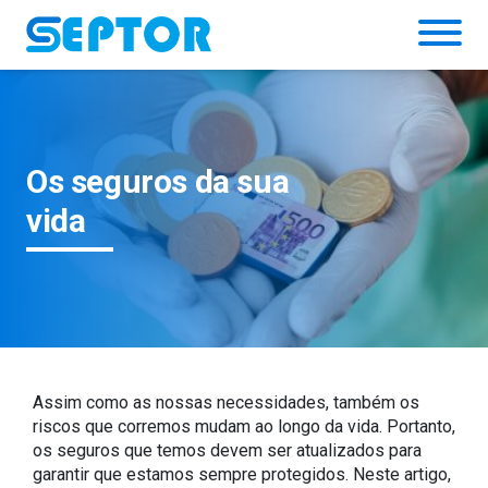
Simulador
Os seguros da sua
vida
Assim como as nossas necessidades, também os
riscos que corremos mudam ao longo da vida. Portanto,
os seguros que temos devem ser atualizados para
garantir que estamos sempre protegidos. Neste artigo,