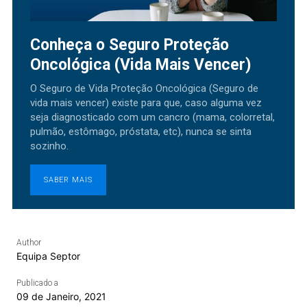
Conheça o Seguro Proteção
Oncológica (Vida Mais Vencer)
O Seguro de Vida Proteção Oncológica (Seguro de
vida mais vencer) existe para que, caso alguma vez
seja diagnosticado com um cancro (mama, colorretal,
pulmão, estômago, próstata, etc), nunca se sinta
sozinho.
SABER MAIS
Author
Equipa Septor
Publicado a
09 de Janeiro, 2021