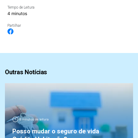
Tempo de Leitura
4 minutos
Partilhar
Outras Notícias
6 minutos de leitura
Posso mudar o seguro de vida