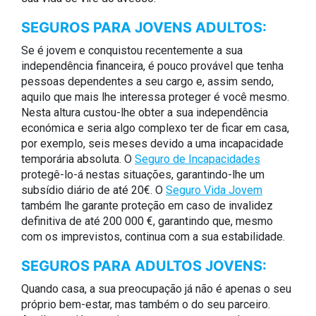
SEGUROS PARA JOVENS ADULTOS:
Se é jovem e conquistou recentemente a sua
independência financeira, é pouco provável que tenha
pessoas dependentes a seu cargo e, assim sendo,
aquilo que mais lhe interessa proteger é você mesmo.
Nesta altura custou-lhe obter a sua independência
económica e seria algo complexo ter de ficar em casa,
por exemplo, seis meses devido a uma incapacidade
temporária absoluta. O
Seguro de Incapacidades
protegê-lo-á nestas situações, garantindo-lhe um
subsídio diário de até 20€. O
Seguro Vida Jovem
também lhe garante proteção em caso de invalidez
definitiva de até 200 000 €, garantindo que, mesmo
com os imprevistos, continua com a sua estabilidade.
SEGUROS PARA ADULTOS JOVENS:
Quando casa, a sua preocupação já não é apenas o seu
próprio bem-estar, mas também o do seu parceiro.