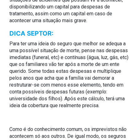
disponibilizando um capital para despesas de
tratamento, assim como um capital em caso de
acontecer uma situação mais grave.
DICA SEPTOR:
Para ter uma ideia do seguro que melhor se adequa a
uma possível situação de morte, pense nas despesas
imediatas (funeral, etc) e contínuas (água, luz, gás, etc)
que os familiares vão ter após a morte de um ente
querido. Some todas estas despesas e multiplique
pelos anos que acha que a família vai demorar a
restruturar-se com menos esse elemento, tendo em
conta possíveis despesas futuras (exemplo:
universidade dos filhos). Após este cálculo, terá uma
ideia da cobertura que realmente precisa.
Como é do conhecimento comum, os imprevistos não
acontecem só aos outros. De igual modo, os seguros