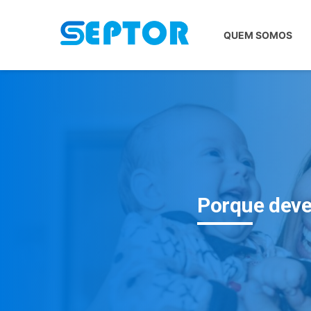
QUEM SOMOS
Porque deve