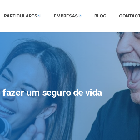
PARTICULARES
EMPRESAS
BLOG
CONTAC
 fazer um seguro de vida