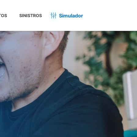
Simulador
TOS
SINISTROS