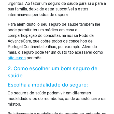
urgentes. Ao fazer um seguro de saúde para si e para a
sua família, deixa de estar suscetível a estes
intermináveis períodos de espera.
Para além disto, o seu seguro de saúde também lhe
pode permitir ter um médico em casa e
comparticipação de consultas na nossa Rede da
AdvanceCare, que cobre todos os concelhos de
Portugal Continental e ilhas, por exemplo. Além do
mais, o seguro pode ter um custo tão acessível como
oito euros
por mês.
2. Como escolher um bom seguro de
saúde
Escolha a modalidade do seguro:
Os seguros de saúde podem vir em diferentes
modalidades: os de reembolso, os de assistência e os
mistos.
Relativamente à modalidade de reembolso, entende-se