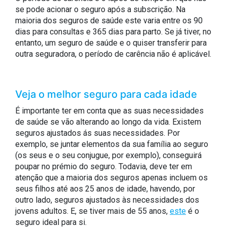
se pode acionar o seguro após a subscrição. Na
maioria dos seguros de saúde este varia entre os 90
dias para consultas e 365 dias para parto. Se já tiver, no
entanto, um seguro de saúde e o quiser transferir para
outra seguradora, o período de carência não é aplicável.
Veja o melhor seguro para cada idade
É importante ter em conta que as suas necessidades
de saúde se vão alterando ao longo da vida. Existem
seguros ajustados ás suas necessidades. Por
exemplo, se juntar elementos da sua família ao seguro
(os seus e o seu conjugue, por exemplo), conseguirá
poupar no prémio do seguro. Todavia, deve ter em
atenção que a maioria dos seguros apenas incluem os
seus filhos até aos 25 anos de idade, havendo, por
outro lado, seguros ajustados às necessidades dos
jovens adultos. E, se tiver mais de 55 anos,
este
é o
seguro ideal para si.