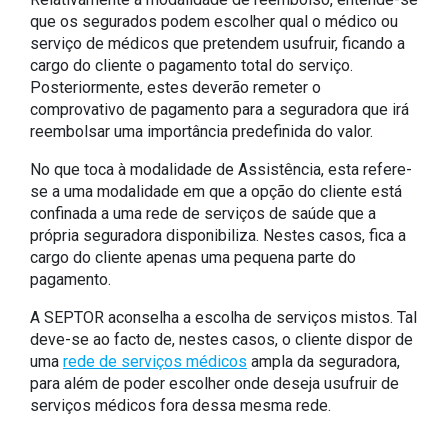
que os segurados podem escolher qual o médico ou
serviço de médicos que pretendem usufruir, ficando a
cargo do cliente o pagamento total do serviço.
Posteriormente, estes deverão remeter o
comprovativo de pagamento para a seguradora que irá
reembolsar uma importância predefinida do valor.
No que toca à modalidade de Assistência, esta refere-
se a uma modalidade em que a opção do cliente está
confinada a uma rede de serviços de saúde que a
própria seguradora disponibiliza. Nestes casos, fica a
cargo do cliente apenas uma pequena parte do
pagamento.
A SEPTOR aconselha a escolha de serviços mistos. Tal
deve-se ao facto de, nestes casos, o cliente dispor de
uma
rede de serviços médicos
ampla da seguradora,
para além de poder escolher onde deseja usufruir de
serviços médicos fora dessa mesma rede.