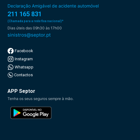
Declaração Amigável de acidente automóvel
211 165 831
(Chamada para a rede fixa nacional)*
Dias úteis das 09h30 às 17h00
sinistros@septor.pt
Facebook
Instagram
Whatsapp
Contactos
APP Septor
Tenha os seus seguros sempre à mão.