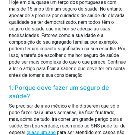
Hoje em dia, quase um terço dos portugueses com
mais de 15 anos têm um seguro de saúde. No entanto,
apesar de a procura por cuidados de saúde de elevada
qualidade se ter democratizado, nem todos têm o
seguro de saúde que melhor se adequa às suas
necessidades. Fatores como a sua idade e a
composição do seu agregado familiar, por exemplo,
podem ter um impacto significativo na sua escolha. Por
isso, a tarefa de escolher o melhor seguro de saúde
pode ser mais complexa do que o que parece. Continue
a ler o artigo para ficar a saber o que deve ter em conta
antes de tomar a sua consideração.
1. Porque deve fazer um seguro de
saúde?
Se precisar de ir ao médico e lhe disserem que só o
pode fazer daí a umas semanas, irá ficar frustrado,
mas, acima de tudo, irá correr um grande perigo para a
saúde. Em boa verdade, recorrendo ao SNS pode ter de
esperar
quase um ano
para ser atendido em casos não