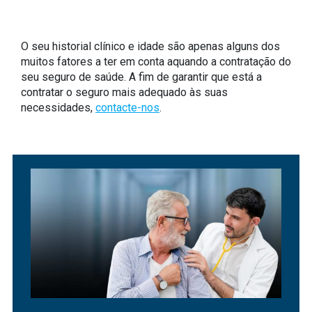
O seu historial clínico e idade são apenas alguns dos
muitos fatores a ter em conta aquando a contratação do
seu seguro de saúde. A fim de garantir que está a
contratar o seguro mais adequado às suas
necessidades,
contacte-nos
.