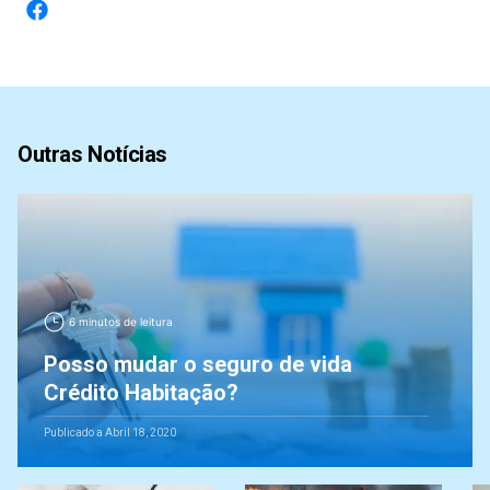
Outras Notícias
6 minutos de leitura
Posso mudar o seguro de vida
Crédito Habitação?
Publicado a Abril 18, 2020