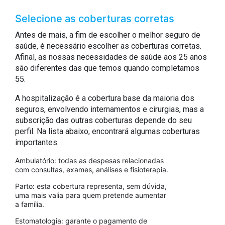
Selecione as coberturas corretas
Antes de mais, a fim de escolher o melhor seguro de
saúde, é necessário escolher as coberturas corretas.
Afinal, as nossas necessidades de saúde aos 25 anos
são diferentes das que temos quando completamos
55.
A hospitalização é a cobertura base da maioria dos
seguros, envolvendo internamentos e cirurgias, mas a
subscrição das outras coberturas depende do seu
perfil. Na lista abaixo, encontrará algumas coberturas
importantes.
Ambulatório: todas as despesas relacionadas
com consultas, exames, análises e fisioterapia.
Parto: esta cobertura representa, sem dúvida,
uma mais valia para quem pretende aumentar
a família.
Estomatologia: garante o pagamento de