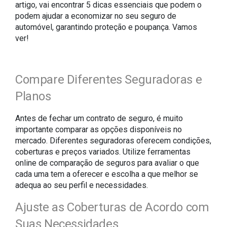
artigo, vai encontrar 5 dicas essenciais que podem o
podem ajudar a economizar no seu seguro de
automóvel, garantindo proteção e poupança. Vamos
ver!
Compare Diferentes Seguradoras e
Planos
Antes de fechar um contrato de seguro, é muito
importante comparar as opções disponíveis no
mercado. Diferentes seguradoras oferecem condições,
coberturas e preços variados. Utilize ferramentas
online de comparação de seguros para avaliar o que
cada uma tem a oferecer e escolha a que melhor se
adequa ao seu perfil e necessidades.
Ajuste as Coberturas de Acordo com
Suas Necessidades