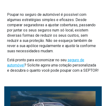
Poupar no seguro de automóvel é possível com
algumas estratégias simples e eficazes. Desde
comparar seguradoras a ajustar coberturas, passando
por juntar os seus seguros num só local, existem
diversas formas de reduzir os seus custos, sem
reduzir a sua proteção. Não se esqueça também de
rever a sua apólice regularmente e ajustá-la conforme
suas necessidades mudam.
Está pronto para economizar no seu
seguro de
automóvel
? Solicite agora uma cotação personalizada
e descubra o quanto você pode poupar com a SEPTOR!