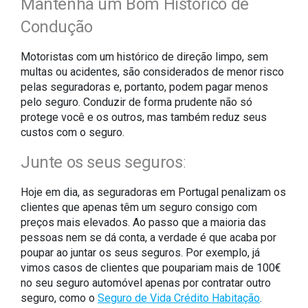
Mantenha um Bom Histórico de
Condução
Motoristas com um histórico de direção limpo, sem
multas ou acidentes, são considerados de menor risco
pelas seguradoras e, portanto, podem pagar menos
pelo seguro. Conduzir de forma prudente não só
protege você e os outros, mas também reduz seus
custos com o seguro.
Junte os seus seguros
:
Hoje em dia, as seguradoras em Portugal penalizam os
clientes que apenas têm um seguro consigo com
preços mais elevados. Ao passo que a maioria das
pessoas nem se dá conta, a verdade é que acaba por
poupar ao juntar os seus seguros. Por exemplo, já
vimos casos de clientes que poupariam mais de 100€
no seu seguro automóvel apenas por contratar outro
seguro, como o
Seguro de Vida Crédito Habitação
.