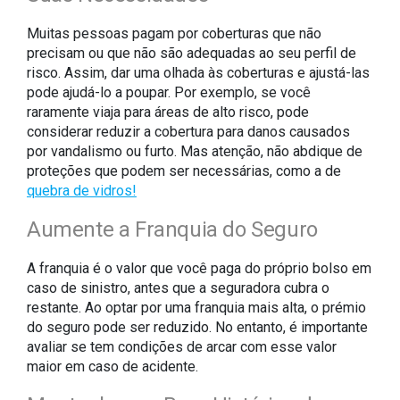
Muitas pessoas pagam por coberturas que não
precisam ou que não são adequadas ao seu perfil de
risco. Assim, dar uma olhada às coberturas e ajustá-las
pode ajudá-lo a poupar. Por exemplo, se você
raramente viaja para áreas de alto risco, pode
considerar reduzir a cobertura para danos causados
por vandalismo ou furto. Mas atenção, não abdique de
proteções que podem ser necessárias, como a de
quebra de vidros!
Aumente a Franquia do Seguro
A franquia é o valor que você paga do próprio bolso em
caso de sinistro, antes que a seguradora cubra o
restante. Ao optar por uma franquia mais alta, o prémio
do seguro pode ser reduzido. No entanto, é importante
avaliar se tem condições de arcar com esse valor
maior em caso de acidente.