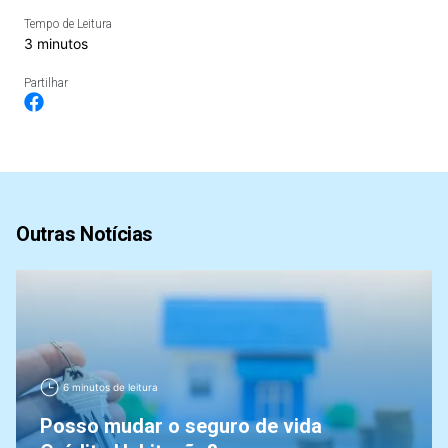
Tempo de Leitura
3 minutos
Partilhar
Outras Notícias
6 minutos de leitura
Posso mudar o seguro de vida