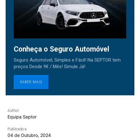
Conheça o Seguro Automóvel
Seguro Automóvel, Simples e Fácil! Na SEPTOR tem
preços Desde 9€ / Mês! Simule Já!
SABER MAIS
Author
Equipa Septor
Publicado a
04 de Outubro, 2024